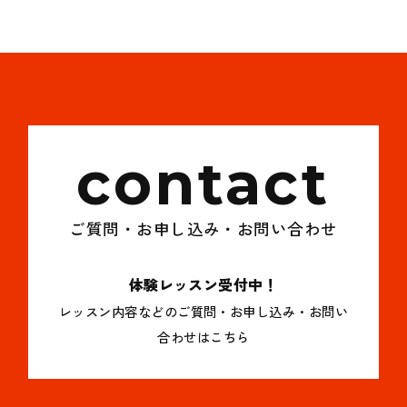
contact
ご質問・お申し込み・お問い合わせ
体験レッスン受付中！
レッスン内容などのご質問・お申し込み・お問い
合わせはこちら