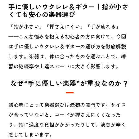
手に優しいウクレレ＆ギター｜指が小さ
くても安心の楽器選び
「指が小さい」「押さえにくい」「手が疲れる」
──こんな悩みを抱える初心者の方に向けて、今回
は手に優しいウクレレ＆ギターの選び方を徹底解説
します。楽器は、体に合ったものを選ぶことで、練
習の継続率や上達スピードに大きく影響します。
なぜ“手に優しい楽器”が重要なのか？
初心者にとって楽器選びは最初の関門です。サイズ
が合っていないと、コードが押さえにくくなった
り、指に過度な負担がかかったりして、演奏が辛く
感じてしまいます。