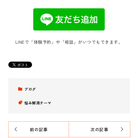
LINEで「体験予約」や「相談」がいつでもできます。
ブログ
悩み解消テーマ
前の記事
次の記事