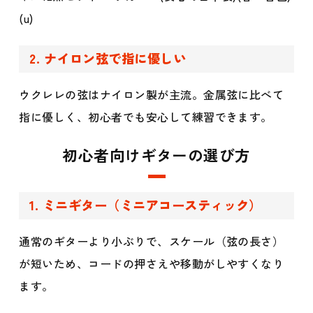
(u)
2. ナイロン弦で指に優しい
ウクレレの弦はナイロン製が主流。金属弦に比べて
指に優しく、初心者でも安心して練習できます。
初心者向けギターの選び方
1. ミニギター（ミニアコースティック）
通常のギターより小ぶりで、スケール（弦の長さ）
が短いため、コードの押さえや移動がしやすくなり
ます。