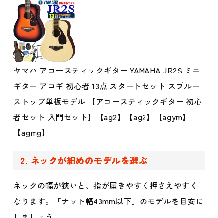
ヤマハ アコースティックギター YAMAHA JR2S ミニ
ギター アコギ 初心者 13点 スタートセット スプルー
ストップ単板モデル 【アコースティックギター 初心
者セット 入門セット】【ag2】【ag2】【agym】
【agmg】
2. ネックが細めのモデルを選ぶ
ネックの幅が狭いと、指が届きやすく押さえやすく
なります。「ナット幅43mm以下」のモデルを目安に
しましょう。