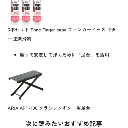
3本セット Tone Finger ease フィンガーイーズ ギタ
ー弦潤滑剤
座って安定して弾くために「足台」を活用
ARIA AFT-100 クラシックギター用足台
次に読みたいおすすめ記事