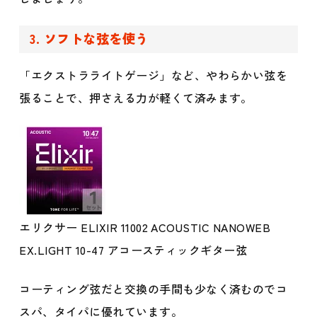
3. ソフトな弦を使う
「エクストラライトゲージ」など、やわらかい弦を
張ることで、押さえる力が軽くて済みます。
エリクサー ELIXIR 11002 ACOUSTIC NANOWEB
EX.LIGHT 10-47 アコースティックギター弦
コーティング弦だと交換の手間も少なく済むのでコ
スパ、タイパに優れています。