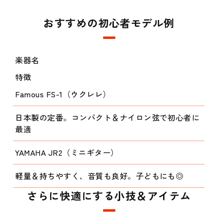
おすすめの初心者モデル例
楽器名
特徴
Famous FS-1（ウクレレ）
日本製の定番。コンパクト＆ナイロン弦で初心者に
最適
YAMAHA JR2（ミニギター）
軽量＆持ちやすく、音質も良好。子どもにも◎
さらに快適にする小技＆アイテム