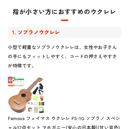
指が小さい方におすすめのウクレレ
1. ソプラノウクレレ
小型で軽量なソプラノウクレレは、女性やお子さん
の手にもフィットしやすく、コードの押さえやすさ
が特徴です。
Famous フェイマス ウクレレ FS-1G ソプラノ スペシ
ャル12点セット マホガニー(安心の日本製)(甘い音色)