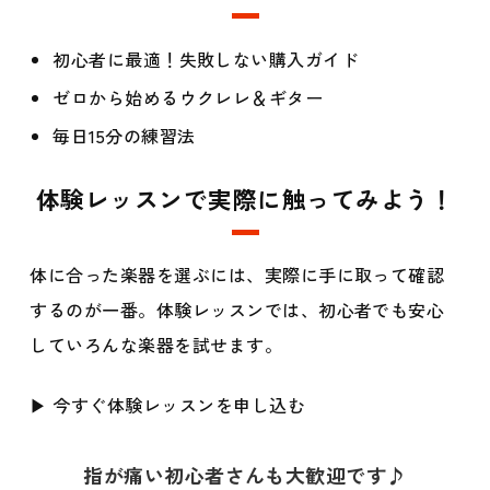
初心者に最適！失敗しない購入ガイド
ゼロから始めるウクレレ＆ギター
毎日15分の練習法
体験レッスンで実際に触ってみよう！
体に合った楽器を選ぶには、実際に手に取って確認
するのが一番。体験レッスンでは、初心者でも安心
していろんな楽器を試せます。
▶︎ 今すぐ体験レッスンを申し込む
指が痛い初心者さんも大歓迎です♪