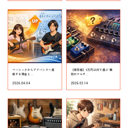
ベーシックからアドバンスへ進
【保存版】5万円以内で選ぶ“最
級する理由と...
初のマルチ...
2026.04.04
2026.03.14