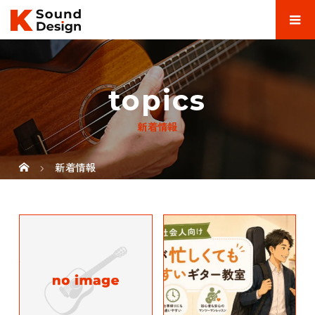
topics
新着情報
新着情報