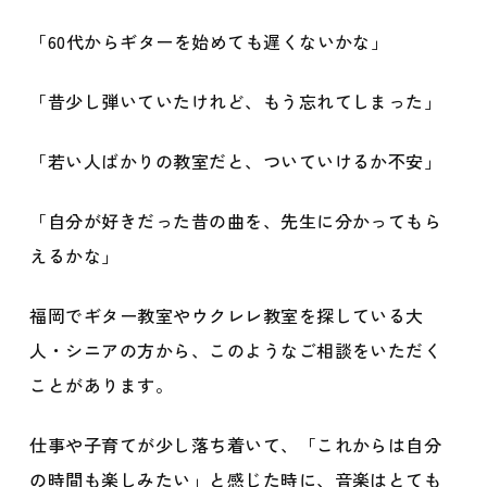
「60代からギターを始めても遅くないかな」
「昔少し弾いていたけれど、もう忘れてしまった」
「若い人ばかりの教室だと、ついていけるか不安」
「自分が好きだった昔の曲を、先生に分かってもら
えるかな」
福岡でギター教室やウクレレ教室を探している大
人・シニアの方から、このようなご相談をいただく
ことがあります。
仕事や子育てが少し落ち着いて、「これからは自分
の時間も楽しみたい」と感じた時に、音楽はとても