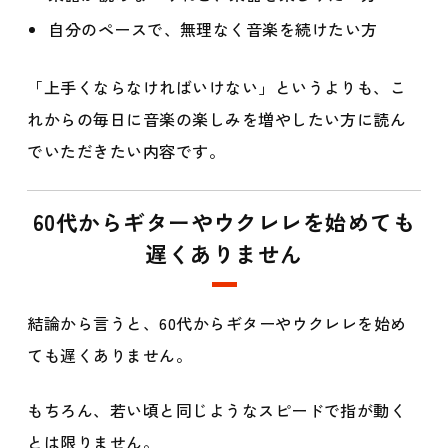
自分のペースで、無理なく音楽を続けたい方
「上手くならなければいけない」というよりも、こ
れからの毎日に音楽の楽しみを増やしたい方に読ん
でいただきたい内容です。
60代からギターやウクレレを始めても
遅くありません
結論から言うと、60代からギターやウクレレを始め
ても遅くありません。
もちろん、若い頃と同じようなスピードで指が動く
とは限りません。