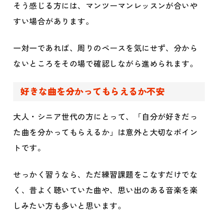
そう感じる方には、マンツーマンレッスンが合いや
すい場合があります。
一対一であれば、周りのペースを気にせず、分から
ないところをその場で確認しながら進められます。
好きな曲を分かってもらえるか不安
大人・シニア世代の方にとって、「自分が好きだっ
た曲を分かってもらえるか」は意外と大切なポイン
トです。
せっかく習うなら、ただ練習課題をこなすだけでな
く、昔よく聴いていた曲や、思い出のある音楽を楽
しみたい方も多いと思います。