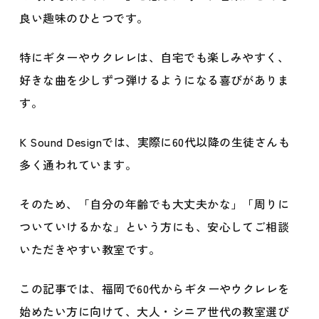
良い趣味のひとつです。
特にギターやウクレレは、自宅でも楽しみやすく、
好きな曲を少しずつ弾けるようになる喜びがありま
す。
K Sound Designでは、実際に60代以降の生徒さんも
多く通われています。
そのため、「自分の年齢でも大丈夫かな」「周りに
ついていけるかな」という方にも、安心してご相談
いただきやすい教室です。
この記事では、福岡で60代からギターやウクレレを
始めたい方に向けて、大人・シニア世代の教室選び