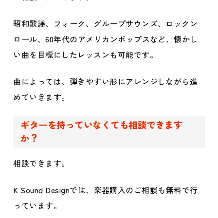
昭和歌謡、フォーク、グループサウンズ、ロックン
ロール、60年代のアメリカンポップスなど、懐かし
い曲を目標にしたレッスンも可能です。
曲によっては、弾きやすい形にアレンジしながら進
めていきます。
ギターを持っていなくても相談できます
か？
相談できます。
K Sound Designでは、楽器購入のご相談も無料で行
っています。