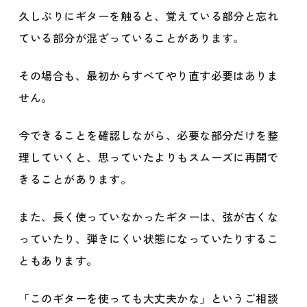
久しぶりにギターを触ると、覚えている部分と忘れ
ている部分が混ざっていることがあります。
その場合も、最初からすべてやり直す必要はありま
せん。
今できることを確認しながら、必要な部分だけを整
理していくと、思っていたよりもスムーズに再開で
きることがあります。
また、長く使っていなかったギターは、弦が古くな
っていたり、弾きにくい状態になっていたりするこ
ともあります。
「このギターを使っても大丈夫かな」というご相談