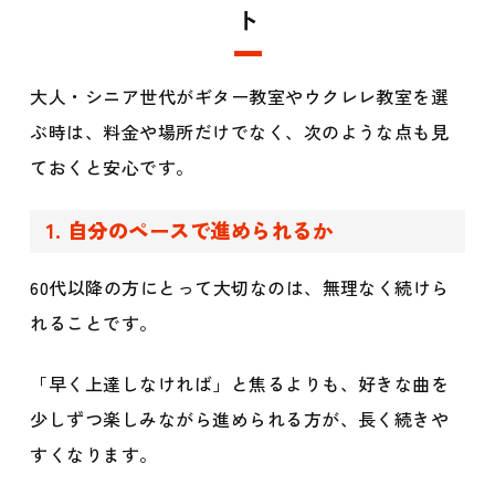
ト
大人・シニア世代がギター教室やウクレレ教室を選
ぶ時は、料金や場所だけでなく、次のような点も見
ておくと安心です。
1. 自分のペースで進められるか
60代以降の方にとって大切なのは、無理なく続けら
れることです。
「早く上達しなければ」と焦るよりも、好きな曲を
少しずつ楽しみながら進められる方が、長く続きや
すくなります。