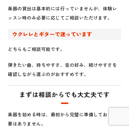
楽器の貸出は基本的には行っていませんが、体験レ
ッスン時のみ必要に応じてご相談いただけます。
ウクレレとギターで迷っています
どちらもご相談可能です。
弾きたい曲、持ちやすさ、音の好み、続けやすさを
確認しながら選ぶのがおすすめです。
まずは相談からでも大丈夫です
楽器を始める時は、最初から完璧に準備しておく必
要はありません。