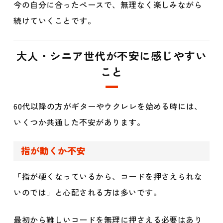
今の自分に合ったペースで、無理なく楽しみながら
続けていくことです。
大人・シニア世代が不安に感じやすい
こと
60代以降の方がギターやウクレレを始める時には、
いくつか共通した不安があります。
指が動くか不安
「指が硬くなっているから、コードを押さえられな
いのでは」と心配される方は多いです。
最初から難しいコードを無理に押さえる必要はあり