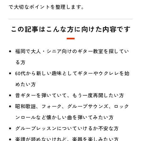
で大切なポイントを整理します。
この記事はこんな方に向けた内容です
福岡で大人・シニア向けのギター教室を探してい
る方
60代から新しい趣味としてギターやウクレレを始
めたい方
昔ギターを弾いていて、もう一度再開したい方
昭和歌謡、フォーク、グループサウンズ、ロック
ンロールなど懐かしい曲を弾いてみたい方
グループレッスンについていけるか不安な方
楽譜が読めないけれど、楽器を楽しみたい方