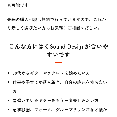
も可能です。
楽器の購入相談も無料で行っていますので、これか
ら新しく選びたい方もお気軽にご相談ください。
こんな方にはK Sound Designが合いや
すいです
60代からギターやウクレレを始めたい方
仕事や子育てが落ち着き、自分の趣味を持ちたい
方
昔弾いていたギターをもう一度楽しみたい方
昭和歌謡、フォーク、グループサウンズなど懐か