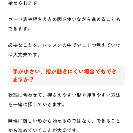
始められます。
コード表や押さえ方の図を使いながら進めることも
できます。
必要なことを、レッスンの中で少しずつ覚えていけ
ば大丈夫です。
手が小さい、指が動きにくい場合でもでき
ますか？
状態に合わせて、押さえやすい形や弾きやすい方法
を一緒に探していきます。
無理に難しい形から始めるのではなく、できること
から進めていくことが大切です。