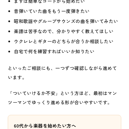
まずは簡単なコードから始めたい
昔弾いていた曲をもう一度弾きたい
昭和歌謡やグループサウンズの曲を弾いてみたい
楽譜は苦手なので、分かりやすく教えてほしい
ウクレレとギターのどちらが合うか相談したい
自宅で何を練習すればいいか知りたい
といったご相談にも、一つずつ確認しながら進めて
います。
「ついていけるか不安」という方ほど、最初はマン
ツーマンでゆっくり進める形が合いやすいです。
60代から楽器を始めたい方へ