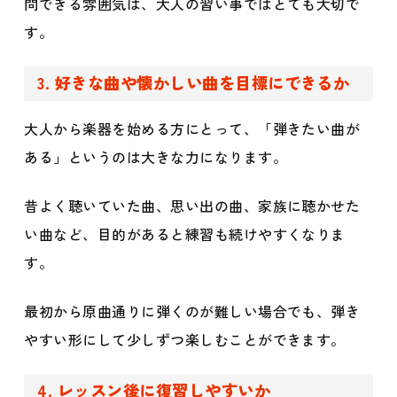
問できる雰囲気は、大人の習い事ではとても大切で
す。
3. 好きな曲や懐かしい曲を目標にできるか
大人から楽器を始める方にとって、「弾きたい曲が
ある」というのは大きな力になります。
昔よく聴いていた曲、思い出の曲、家族に聴かせた
い曲など、目的があると練習も続けやすくなりま
す。
最初から原曲通りに弾くのが難しい場合でも、弾き
やすい形にして少しずつ楽しむことができます。
4. レッスン後に復習しやすいか