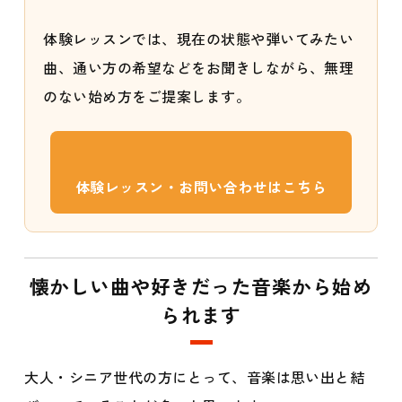
体験レッスンでは、現在の状態や弾いてみたい
曲、通い方の希望などをお聞きしながら、無理
のない始め方をご提案します。
体験レッスン・お問い合わせはこちら
懐かしい曲や好きだった音楽から始め
られます
大人・シニア世代の方にとって、音楽は思い出と結