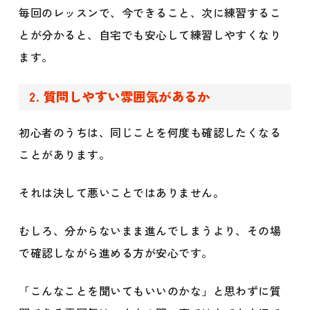
毎回のレッスンで、今できること、次に練習するこ
とが分かると、自宅でも安心して練習しやすくなり
ます。
2. 質問しやすい雰囲気があるか
初心者のうちは、同じことを何度も確認したくなる
ことがあります。
それは決して悪いことではありません。
むしろ、分からないまま進んでしまうより、その場
で確認しながら進める方が安心です。
「こんなことを聞いてもいいのかな」と思わずに質