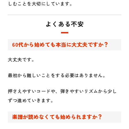
しむことを大切にしています。
よくある不安
60代から始めても本当に大丈夫ですか？
大丈夫です。
最初から難しいことをする必要はありません。
押さえやすいコードや、弾きやすいリズムから少し
ずつ進めていきます。
楽譜が読めなくても始められますか？