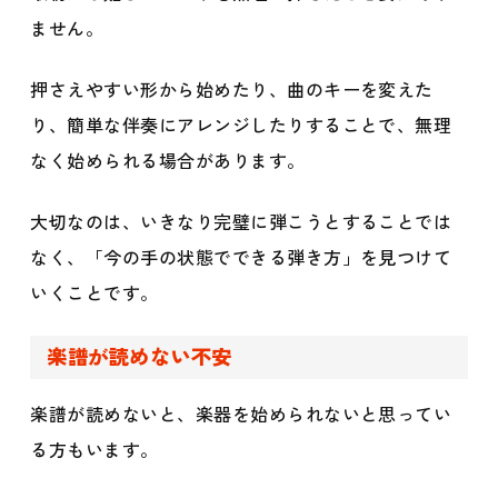
ません。
押さえやすい形から始めたり、曲のキーを変えた
り、簡単な伴奏にアレンジしたりすることで、無理
なく始められる場合があります。
大切なのは、いきなり完璧に弾こうとすることでは
なく、「今の手の状態でできる弾き方」を見つけて
いくことです。
楽譜が読めない不安
楽譜が読めないと、楽器を始められないと思ってい
る方もいます。