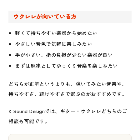
ウクレレが向いている方
軽くて持ちやすい楽器から始めたい
やさしい音色で気軽に楽しみたい
手が小さい、指の負担が少ない楽器が良い
まずは趣味としてゆっくり音楽を楽しみたい
どちらが正解というよりも、弾いてみたい音楽や、
持ちやすさ、続けやすさで選ぶのがおすすめです。
K Sound Designでは、ギター・ウクレレどちらのご
相談も可能です。