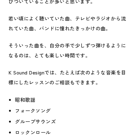
びついていることが多いと思います。
若い頃によく聴いていた曲、テレビやラジオから流
れていた曲、バンドに憧れたきっかけの曲。
そういった曲を、自分の手で少しずつ弾けるように
なるのは、とても楽しい時間です。
K Sound Designでは、たとえば次のような音楽を目
標にしたレッスンのご相談もできます。
昭和歌謡
フォークソング
グループサウンズ
ロックンロール