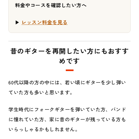
料金やコースを確認したい方へ
▶
レッスン料金を見る
昔のギターを再開したい方にもおすす
めです
60代以降の方の中には、若い頃にギターを少し弾い
ていた方も多いと思います。
学生時代にフォークギターを弾いていた方、バンド
に憧れていた方、家に昔のギターが残っている方も
いらっしゃるかもしれません。