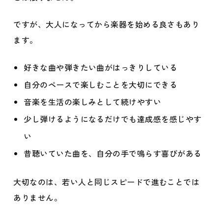
ですが、大人になってから楽器を始める良さもあり
ます。
好きな曲や弾きたい曲がはっきりしている
自分のペースで楽しむことを大切にできる
音楽を生活の楽しみとして続けやすい
少し弾けるようになるだけでも達成感を感じやす
い
昔聴いていた曲を、自分の手で鳴らす喜びがある
大切なのは、若い人と同じスピードで進むことでは
ありません。