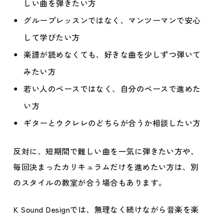
しい曲を弾きたい方
グループレッスンではなく、マンツーマンで安心
して学びたい方
楽譜が読めなくても、好きな曲を少しずつ弾いて
みたい方
若い人のペースではなく、自分のペースで進めた
い方
ギターとウクレレのどちらが合うか相談したい方
反対に、短期間で難しい曲を一気に弾きたい方や、
毎回決まったカリキュラムだけを進めたい方は、別
のスタイルの教室が合う場合もあります。
K Sound Designでは、無理なく続けながら音楽を楽