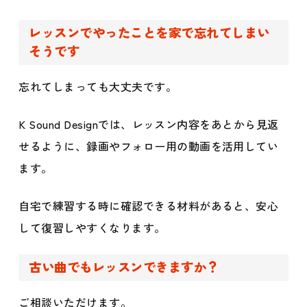
レッスンでやったことを家で忘れてしまい
そうです
忘れてしまっても大丈夫です。
K Sound Designでは、レッスン内容をあとから見返
せるように、録画やフォロー用の動画を活用してい
ます。
自宅で練習する時に確認できる材料があると、安心
して復習しやすくなります。
古い曲でもレッスンできますか？
ご相談いただけます。