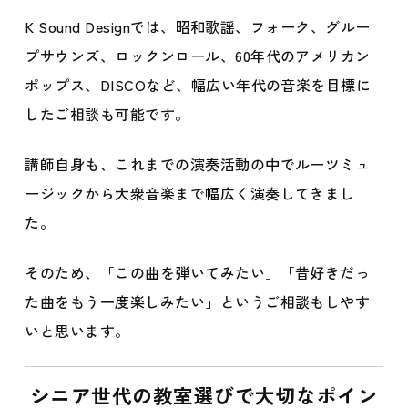
K Sound Designでは、昭和歌謡、フォーク、グルー
プサウンズ、ロックンロール、60年代のアメリカン
ポップス、DISCOなど、幅広い年代の音楽を目標に
したご相談も可能です。
講師自身も、これまでの演奏活動の中でルーツミュ
ージックから大衆音楽まで幅広く演奏してきまし
た。
そのため、「この曲を弾いてみたい」「昔好きだっ
た曲をもう一度楽しみたい」というご相談もしやす
いと思います。
シニア世代の教室選びで大切なポイン