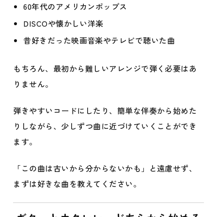
60年代のアメリカンポップス
DISCOや懐かしい洋楽
昔好きだった映画音楽やテレビで聴いた曲
もちろん、最初から難しいアレンジで弾く必要はあ
りません。
弾きやすいコードにしたり、簡単な伴奏から始めた
りしながら、少しずつ曲に近づけていくことができ
ます。
「この曲は古いから分からないかも」と遠慮せず、
まずは好きな曲を教えてください。