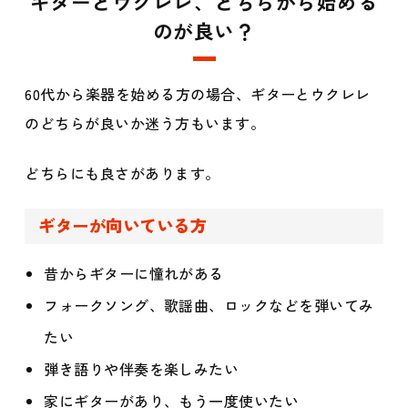
ギターとウクレレ、どちらから始める
のが良い？
60代から楽器を始める方の場合、ギターとウクレレ
のどちらが良いか迷う方もいます。
どちらにも良さがあります。
ギターが向いている方
昔からギターに憧れがある
フォークソング、歌謡曲、ロックなどを弾いてみ
たい
弾き語りや伴奏を楽しみたい
家にギターがあり、もう一度使いたい