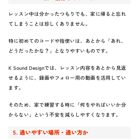
レッスン中は分かったつもりでも、家に帰ると忘れ
てしまうことは珍しくありません。
特に初めてのコードや指使いは、あとから「あれ、
どうだったかな？」となりやすいものです。
K Sound Designでは、レッスン内容をあとから見返
せるように、録画やフォロー用の動画を活用してい
ます。
そのため、家で練習する時に「何をやればいいか分
からない」という不安を減らしやすくなります。
5. 通いやすい場所・通い方か