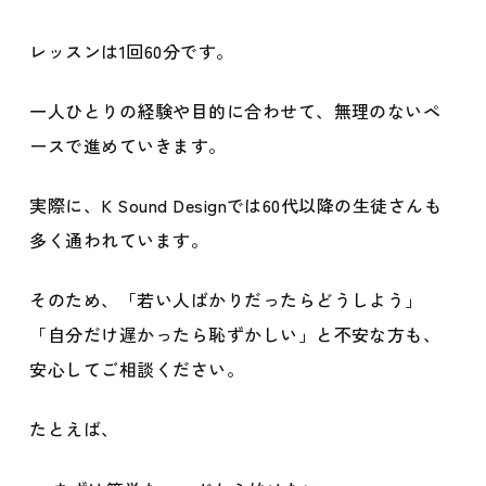
レッスンは1回60分です。
一人ひとりの経験や目的に合わせて、無理のないペ
ースで進めていきます。
実際に、K Sound Designでは60代以降の生徒さんも
多く通われています。
そのため、「若い人ばかりだったらどうしよう」
「自分だけ遅かったら恥ずかしい」と不安な方も、
安心してご相談ください。
たとえば、