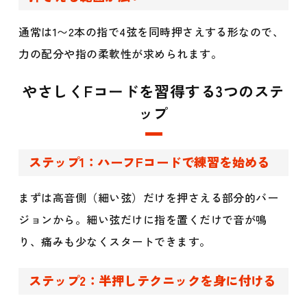
通常は1〜2本の指で4弦を同時押さえする形なので、
力の配分や指の柔軟性が求められます。
やさしくFコードを習得する3つのステ
ップ
ステップ1：ハーフFコードで練習を始める
まずは高音側（細い弦）だけを押さえる部分的バー
ジョンから。細い弦だけに指を置くだけで音が鳴
り、痛みも少なくスタートできます。
ステップ2：半押しテクニックを身に付ける