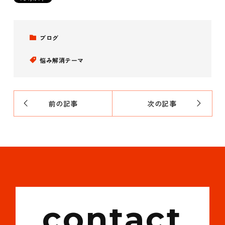
ブログ
悩み解消テーマ
前の記事
次の記事
contact