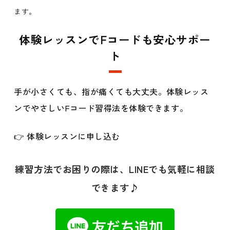
ます。
体験レッスンでFコードも安心サポー
ト
手が小さくても、指が痛くても大丈夫。体験レッス
ンでやさしいFコード習得法を体験できます。
👉 体験レッスンに申し込む
練習方法でお困りの際は、LINEでも気軽に相談
できます♪