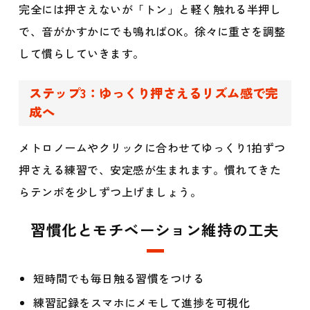
完全には押さえないが「トン」と軽く触れる半押し
で、音がかすかにでも鳴ればOK。徐々に重さを調整
して慣らしていきます。
ステップ3：ゆっくり押さえるリズム感で完
成へ
メトロノームやクリックに合わせてゆっくり1拍ずつ
押さえる練習で、安定感が生まれます。慣れてきた
らテンポを少しずつ上げましょう。
習慣化とモチベーション維持の工夫
短時間でも毎日触る習慣をつける
練習記録をスマホにメモして進捗を可視化