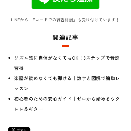
LINEから「Fコードでの練習相談」も受け付けています！
関連記事
リズム感に自信がなくてもOK！3ステップで音感
習得
楽譜が読めなくても弾ける｜数字と図解で簡単レ
ッスン
初心者のための安心ガイド｜ゼロから始めるウク
レレ＆ギター