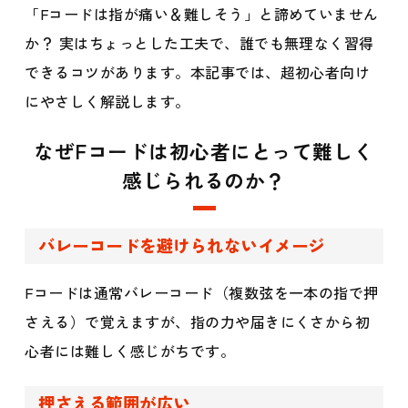
「Fコードは指が痛い＆難しそう」と諦めていません
か？ 実はちょっとした工夫で、誰でも無理なく習得
できるコツがあります。本記事では、超初心者向け
にやさしく解説します。
なぜFコードは初心者にとって難しく
感じられるのか？
バレーコードを避けられないイメージ
Fコードは通常バレーコード（複数弦を一本の指で押
さえる）で覚えますが、指の力や届きにくさから初
心者には難しく感じがちです。
押さえる範囲が広い