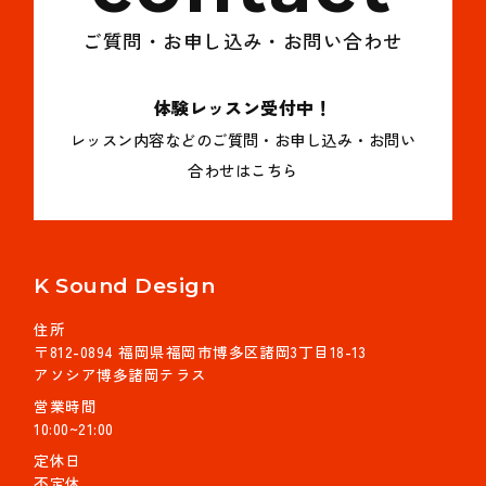
ご質問・お申し込み・お問い合わせ
体験レッスン受付中！
レッスン内容などのご質問・お申し込み・お問い
合わせはこちら
K Sound Design
住所
〒812-0894 福岡県福岡市博多区諸岡3丁目18-13
アソシア博多諸岡テラス
営業時間
10:00~21:00
定休日
不定休