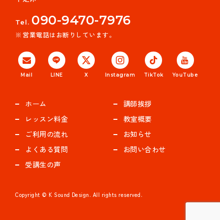
090-9470-7976
Tel.
営業電話はお断りしています。
Mail
LINE
X
Instagram
TikTok
YouTube
ホーム
講師挨拶
レッスン料金
教室概要
ご利用の流れ
お知らせ
よくある質問
お問い合わせ
受講生の声
Copyright © K Sound Design. All rights reserved.