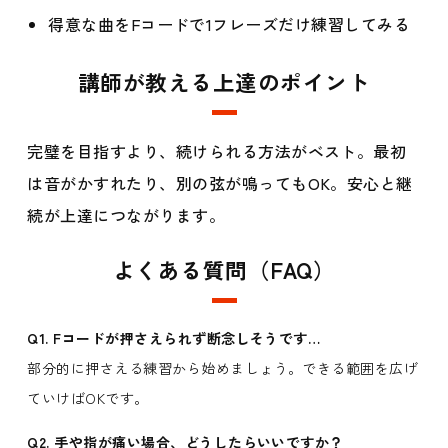
得意な曲をFコードで1フレーズだけ練習してみる
講師が教える上達のポイント
完璧を目指すより、続けられる方法がベスト。最初
は音がかすれたり、別の弦が鳴ってもOK。安心と継
続が上達につながります。
よくある質問（FAQ）
Q1. Fコードが押さえられず断念しそうです…
部分的に押さえる練習から始めましょう。できる範囲を広げ
ていけばOKです。
Q2. 手や指が痛い場合、どうしたらいいですか？