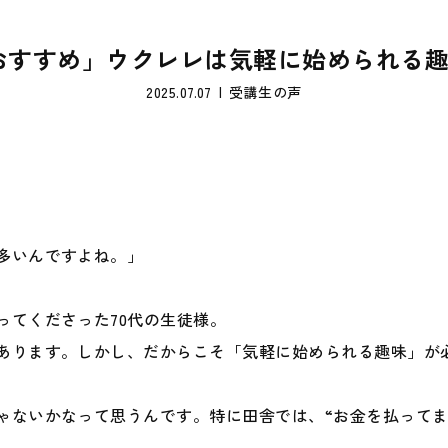
おすすめ」ウクレレは気軽に始められる趣味
2025.07.07
受講生の声
多いんですよね。」
ってくださった70代の生徒様。
あります。しかし、だからこそ「気軽に始められる趣味」が
ゃないかなって思うんです。特に田舎では、“お金を払ってま