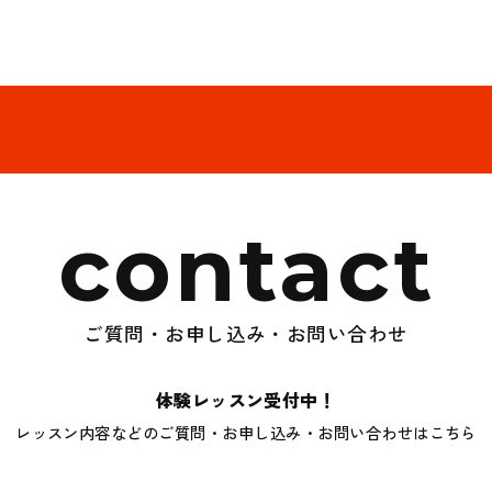
contact
ご質問・お申し込み・お問い合わせ
体験レッスン受付中！
レッスン内容などのご質問・お申し込み・お問い合わせはこちら