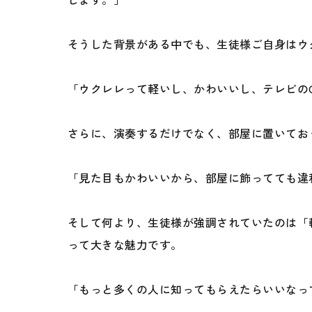
そうした背景がある中でも、生徒様ご自身はウ
「ウクレレって軽いし、かわいいし、テレビの
さらに、演奏するだけでなく、部屋に置いてお
「見た目もかわいいから、部屋に飾ってても違和
そして何より、生徒様が強調されていたのは「
って大きな魅力です。
「もっと多くの人に知ってもらえたらいいなっ