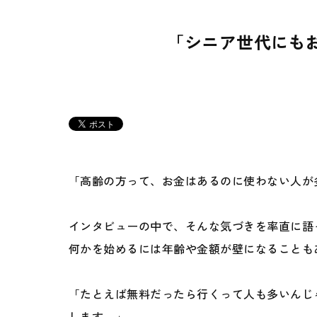
「シニア世代にも
「高齢の方って、お金はあるのに使わない人が
インタビューの中で、そんな気づきを率直に語
何かを始めるには年齢や金額が壁になることも
「たとえば無料だったら行くって人も多いんじ
します。」