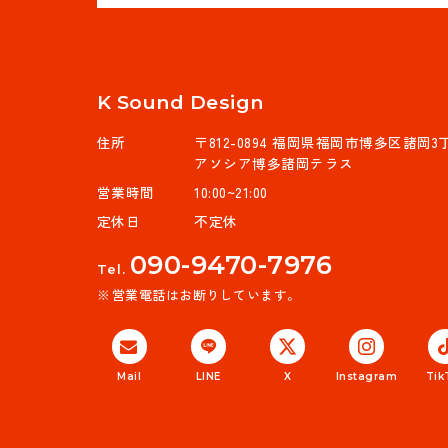
K Sound Design
住所
〒812-0894 福岡県福岡市博多区諸岡3丁目
アソシア博多諸岡テラス
営業時間
10:00~21:00
定休日
不定休
090-9470-7976
Tel.
営業電話はお断りしています。
Mail
LINE
X
Instagram
Tik