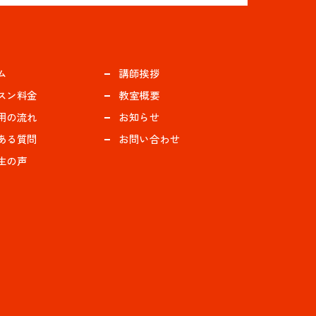
ム
講師挨拶
スン料金
教室概要
用の流れ
お知らせ
ある質問
お問い合わせ
生の声