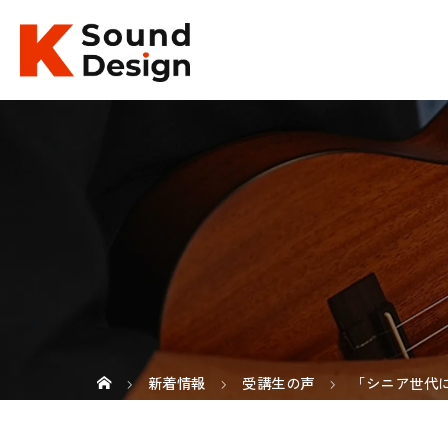
新着情報
受講生の声
「シニア世代