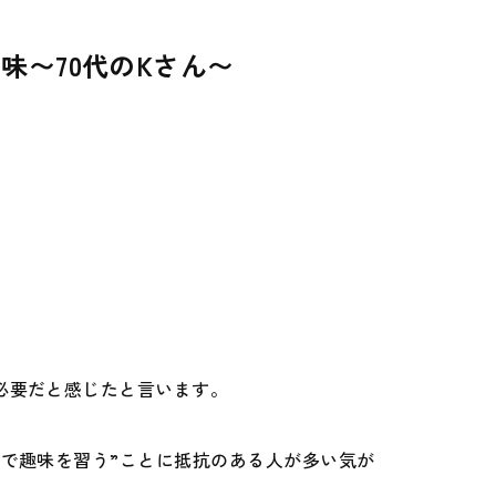
〜70代のKさん〜
必要だと感じたと言います。
で趣味を習う”ことに抵抗のある人が多い気が