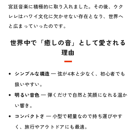
宮廷音楽に積極的に取り入れました。その後、ウク
レレはハワイ文化に欠かせない存在となり、世界へ
と広まっていったのです。
世界中で「癒しの音」として愛される
理由
シンプルな構造
— 弦が4本と少なく、初心者でも
扱いやすい。
明るい音色
— 弾くだけで自然と笑顔になれる温か
い響き。
コンパクトさ
— 小型で軽量なので持ち運びやす
く、旅行やアウトドアにも最適。