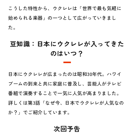
こうした特性から、ウクレレは「世界で最も気軽に
始められる楽器」の一つとして広がっていきまし
た。
豆知識：日本にウクレレが入ってきた
のはいつ？
日本にウクレレが広まったのは昭和30年代。ハワイ
ブームの到来と共に家庭に普及し、芸能人がテレビ
番組で演奏することで一気に人気が高まりました。
詳しくは
第3話「なぜ今、日本でウクレレが人気なの
か？」
でご紹介しています。
次回予告