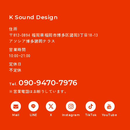
K Sound Design
住所
〒812-0894 福岡県福岡市博多区諸岡3丁目18-13
アソシア博多諸岡テラス
営業時間
10:00~21:00
定休日
不定休
090-9470-7976
Tel.
営業電話はお断りしています。
Mail
LINE
X
Instagram
TikTok
YouTube