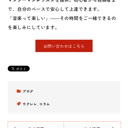
で、自分のペースで安心して上達できます。
「音楽って楽しい」――その時間をご一緒できるの
を楽しみにしています。
お問い合わせはこちら
ブログ
ウクレレ
,
コラム