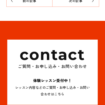
前の記事
次の記事
contact
ご質問・お申し込み・お問い合わせ
体験レッスン受付中！
レッスン内容などのご質問・お申し込み・お問い
合わせはこちら